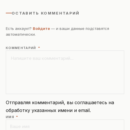
ОСТАВИТЬ КОММЕНТАРИЙ
Есть аккаунт?
Войдите
— и ваши данные подставятся
автоматически.
КОММЕНТАРИЙ
*
Отправляя комментарий, вы соглашаетесь на
обработку указанных имени и email.
ИМЯ
*