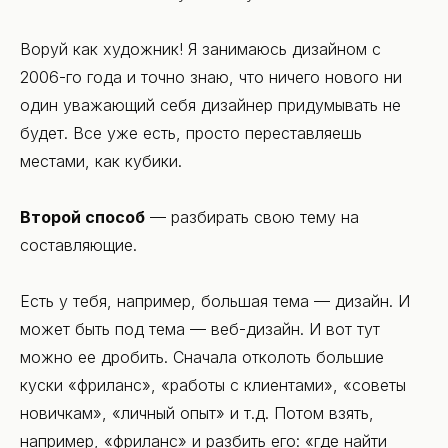
Воруй как художник! Я занимаюсь дизайном с
2006-го года и точно знаю, что ничего нового ни
один уважающий себя дизайнер придумывать не
будет. Все уже есть, просто переставляешь
местами, как кубики.
Второй способ
— разбирать свою тему на
составляющие.
Есть у тебя, например, большая тема — дизайн. И
может быть под тема — веб-дизайн. И вот тут
можно ее дробить. Сначала отколоть большие
куски «фриланс», «работы с клиентами», «советы
новичкам», «личный опыт» и т.д. Потом взять,
например, «фриланс» и разбить его: «где найти