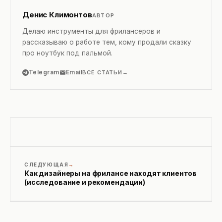
Денис Климонтов
АВТОР
Делаю инструменты для фрилансеров и
рассказываю о работе тем, кому продали сказку
про ноутбук под пальмой.
Telegram
Email
ВСЕ СТАТЬИ
СЛЕДУЮЩАЯ
Как дизайнеры на фрилансе находят клиентов
(исследование и рекомендации)