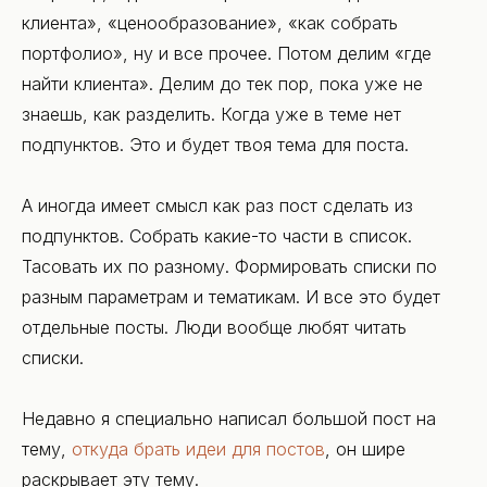
клиента», «ценообразование», «как собрать
портфолио», ну и все прочее. Потом делим «где
найти клиента». Делим до тек пор, пока уже не
знаешь, как разделить. Когда уже в теме нет
подпунктов. Это и будет твоя тема для поста.
А иногда имеет смысл как раз пост сделать из
подпунктов. Собрать какие-то части в список.
Тасовать их по разному. Формировать списки по
разным параметрам и тематикам. И все это будет
отдельные посты. Люди вообще любят читать
списки.
Недавно я специально написал большой пост на
тему,
откуда брать идеи для постов
, он шире
раскрывает эту тему.