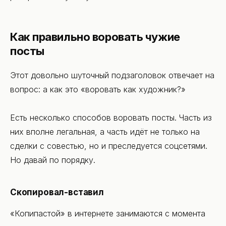
Как правильно воровать чужие
посты
Этот довольно шуточный подзаголовок отвечает на
вопрос: а как это «воровать как художник?»
Есть несколько способов воровать посты. Часть из
них вполне легальная, а часть идёт не только на
сделки с совестью, но и преследуется соцсетями.
Но давай по порядку.
Скопировал-вставил
«Копипастой» в интернете занимаются с момента