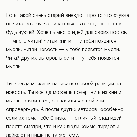
Есть такой очень старый анекдот, про то что «чукча
не читатель, чукча писатель». Так вот, просто не
будь чукчей! Хочешь много идей для своих постов
— много читай! Читай книги — у тебя появятся
мысли. Читай новости — у тебя появятся мысли.
Читай других авторов в сети — у тебя появятся
мысли.
Ты всегда можешь написать о своей реакции на
новость. Ты всегда можешь почерпнуть из книги
мысль, развить ее, согласиться с ней или
опровергнуть. А посты других авторов, особенно
если их тема тебе близка — отличный клад идей —
просто смотри, что и как люди комментируют и
лайкают и пиши на ту же тему.