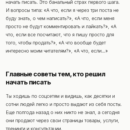
начать писать. Это банальный страх первого шага.
И вопросы типа: «А что, если я через три поста не
буду знать, о чем написать?», «А что, если меня
просто не будут комментировать и лайкать?», «А
что, если все посчитают, что я пишу просто для
того, чтобы продать?», «А что вообще будет
интересно моим читателям?», «А что, если…»
Главные советы тем, кто решил
начать писать
Ты ходишь по соцсетям и видишь, как десятки и
сотни людей легко и просто выдают из себя посты.
Еще полгода назад о них никто не знал, а сегодня
они продают через свои страницы товары, услуги,
тренинги и консультации.