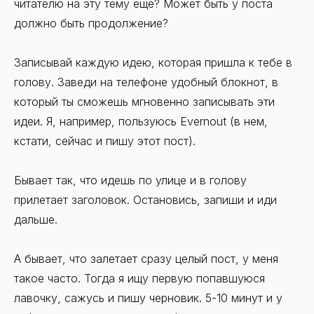
читателю на эту тему еще? Может быть у поста
должно быть продолжение?
Записывай каждую идею, которая пришла к тебе в
голову. Заведи на телефоне удобный блокнот, в
который ты сможешь мгновенно записывать эти
идеи. Я, например, пользуюсь Evernout (в нем,
кстати, сейчас и пишу этот пост).
Бывает так, что идешь по улице и в голову
прилетает заголовок. Остановись, запиши и иди
дальше.
А бывает, что залетает сразу целый пост, у меня
такое часто. Тогда я ищу первую попавшуюся
лавочку, сажусь и пишу черновик. 5-10 минут и у