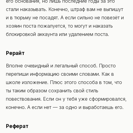
его основания, но лишь последние годы за это
стали наказывать. Конечно, штраф вам не выпишут
и в тюрьму не посадят. А если сильно не повезёт и
хозяин поста пожалуется, то могут и наказать
блокировкой аккаунта или удалением поста.
Рерайт
Вполне очевидный и легальный способ. Просто
перепиши информацию своими словами. Как в
школе изложение. Плюс этого способа в том, что
ты таким образом сохранить свой стиль
повествования. Если он у тебя уже сформировался,
конечно. А если нет — за одно и выработаешь его.
Реферат