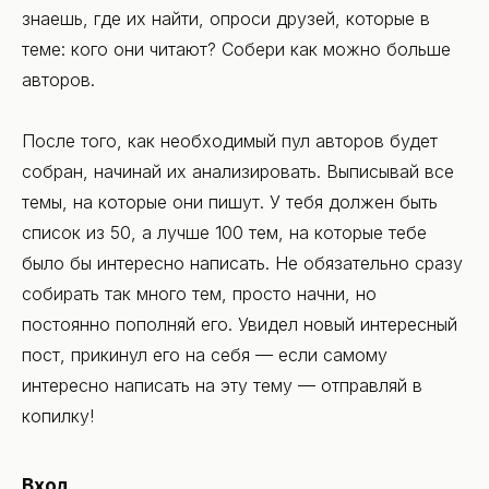
знаешь, где их найти, опроси друзей, которые в
теме: кого они читают? Собери как можно больше
авторов.
После того, как необходимый пул авторов будет
собран, начинай их анализировать. Выписывай все
темы, на которые они пишут. У тебя должен быть
список из 50, а лучше 100 тем, на которые тебе
было бы интересно написать. Не обязательно сразу
собирать так много тем, просто начни, но
постоянно пополняй его. Увидел новый интересный
пост, прикинул его на себя — если самому
интересно написать на эту тему — отправляй в
копилку!
Вход