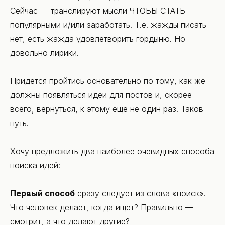
Сейчас — транслируют мысли ЧТОБЫ СТАТЬ
популярными и/или заработать. Т.е. жажды писать
нет, есть жажда удовлетворить гордыню. Но
довольно лирики.
Придется пройтись основательно по тому, как же
должны появляться идеи для постов и, скорее
всего, вернуться, к этому еще не один раз. Таков
путь.
Хочу предложить два наиболее очевидных способа
поиска идей:
Первый способ
сразу следует из слова «поиск».
Что человек делает, когда ищет? Правильно —
смотрит, а что делают другие?