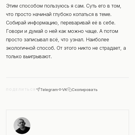
Этим способом пользуюсь я сам. Суть его в том,
что просто начинай глубоко копаться в теме.
Собирай информацию, переваривай её в себе.
Говори и думай о ней как можно чаще. А потом
просто записывал всё, что узнал. Наиболее
экологичной способ. От этого никто не страдает, а
только выигрывают.
Telegram
VK
Скопировать
ПОДЕЛИТЬСЯ