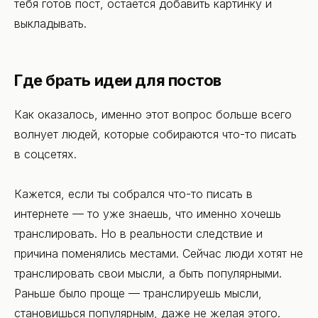
тебя готов пост, остается добавить картинку и
выкладывать.
Где брать идеи для постов
Как оказалось, именно этот вопрос больше всего
волнует людей, которые собираются что-то писать
в соцсетях.
Кажется, если ты собрался что-то писать в
интернете — то уже знаешь, что именно хочешь
транслировать. Но в реальности следствие и
причина поменялись местами. Сейчас люди хотят не
транслировать свои мысли, а быть популярными.
Раньше было проще — транслируешь мысли,
становишься популярным, даже не желая этого.