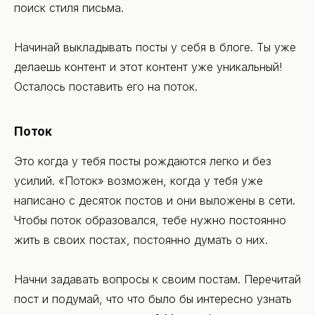
поиск стиля письма.
Начинай выкладывать посты у себя в блоге. Ты уже
делаешь контент и этот контент уже уникальный!
Осталось поставить его на поток.
Поток
Это когда у тебя посты рождаются легко и без
усилий. «Поток» возможен, когда у тебя уже
написано с десяток постов и они выложены в сети.
Чтобы поток образовался, тебе нужно постоянно
жить в своих постах, постоянно думать о них.
Начни задавать вопросы к своим постам. Перечитай
пост и подумай, что что было бы интересно узнать