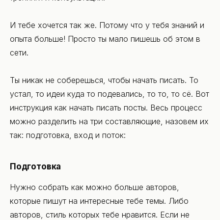
И тебе хочется так же. Потому что у тебя знаний и
опыта больше! Просто ты мало пишешь об этом в
сети.
Ты никак не соберешься, чтобы начать писать. То
устал, то идеи куда то подевались, то то, то сё. Вот
инструкция как начать писать посты. Весь процесс
можно разделить на три составляющие, назовем их
так: подготовка, вход и поток:
Подготовка
Нужно собрать как можно больше авторов,
которые пишут на интересные тебе темы. Либо
авторов, стиль которых тебе нравится. Если не