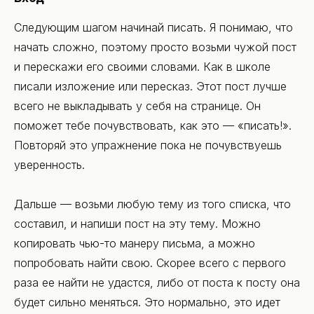
Следующим шагом начинай писать. Я понимаю, что
начать сложно, поэтому просто возьми чужой пост
и перескажи его своими словами. Как в школе
писали изложение или пересказ. Этот пост лучше
всего не выкладывать у себя на странице. Он
поможет тебе почувствовать, как это — «писать!».
Повторяй это упражнение пока не почувствуешь
уверенность.
Дальше — возьми любую тему из того списка, что
составил, и напиши пост на эту тему. Можно
копировать чью-то манеру письма, а можно
попробовать найти свою. Скорее всего с первого
раза ее найти не удастся, либо от поста к посту она
будет сильно меняться. Это нормально, это идет