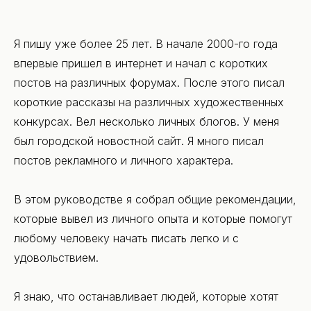
Контакты
Я пишу уже более 25 лет. В начале 2000-го года
впервые пришел в интернет и начал с коротких
постов на различных форумах. После этого писал
короткие рассказы на различных художественных
конкурсах. Вел несколько личных блогов. У меня
был городской новостной сайт. Я много писал
постов рекламного и личного характера.
В этом руководстве я собрал общие рекомендации,
которые вывел из личного опыта и которые помогут
любому человеку начать писать легко и с
удовольствием.
Я знаю, что останавливает людей, которые хотят