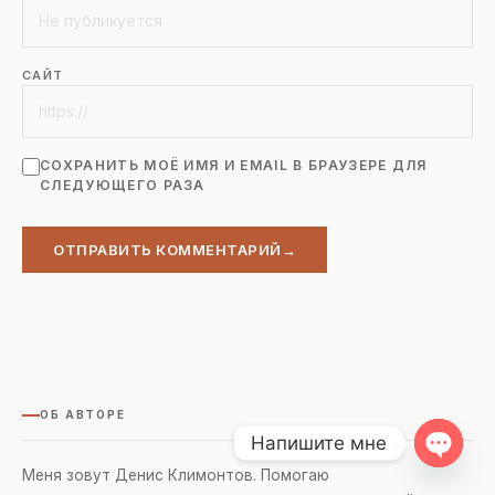
САЙТ
СОХРАНИТЬ МОЁ ИМЯ И EMAIL В БРАУЗЕРЕ ДЛЯ
СЛЕДУЮЩЕГО РАЗА
ОТПРАВИТЬ КОММЕНТАРИЙ
ОБ АВТОРЕ
Напишите мне
Open
Меня зовут Денис Климонтов. Помогаю
chaty