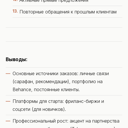
Активные прямые предложения
Повторные обращения к прошлым клиентам
Выводы:
Основные источники заказов: личные связи
(сарафан, рекомендации), портфолио на
Behance, постоянные клиенты.
Платформы для старта: фриланс-биржи и
соцсети (для новичков).
Профессиональный рост: акцент на партнерства