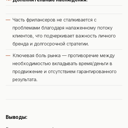
Часть фрилансеров не сталкивается с
проблемами благодаря налаженному потоку
клиентов, что подчеркивает важность личного
бренда и долгосрочной стратегии.
Ключевая боль рынка — противоречие между
необходимостью вкладывать время/деньги в
продвижение и отсутствием гарантированного
результата.
Выводы: