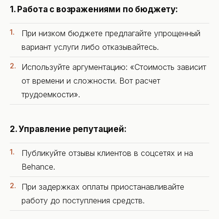
1. Работа с возражениями по бюджету:
При низком бюджете предлагайте упрощенный
вариант услуги либо отказывайтесь.
Используйте аргументацию: «Стоимость зависит
от времени и сложности. Вот расчет
трудоемкости».
2. Управление репутацией:
Публикуйте отзывы клиентов в соцсетях и на
Behance.
При задержках оплаты приостанавливайте
работу до поступления средств.