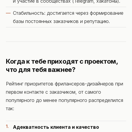
и участие в сообществах (Telegram, хакатоны).
Стабильность: достигается через формирование
базы постоянных заказчиков и репутацию.
Когда к тебе приходят с проектом,
что для тебя важнее?
Рейтинг приоритетов фрилансеров-дизайнеров при
первом контакте с заказчиком, от самого
популярного до менее популярного распределился
так:
Адекватность клиента и качество