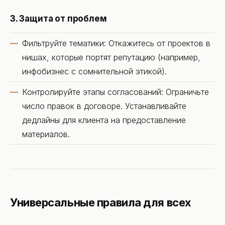
3. Защита от проблем
Фильтруйте тематики: Откажитесь от проектов в
нишах, которые портят репутацию (например,
инфобизнес с сомнительной этикой).
Контролируйте этапы согласований: Ограничьте
число правок в договоре. Устанавливайте
дедлайны для клиента на предоставление
материалов.
Универсальные правила для всех