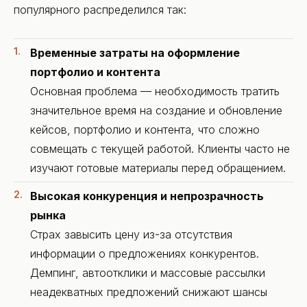
популярного распределился так:
Временные затраты на оформление
портфолио и контента
Основная проблема — необходимость тратить
значительное время на создание и обновление
кейсов, портфолио и контента, что сложно
совмещать с текущей работой. Клиенты часто не
изучают готовые материалы перед обращением.
Высокая конкуренция и непрозрачность
рынка
Страх завысить цену из-за отсутствия
информации о предложениях конкурентов.
Демпинг, автоотклики и массовые рассылки
неадекватных предложений снижают шансы