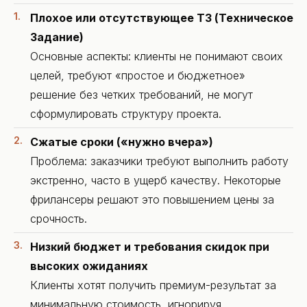
Плохое или отсутствующее ТЗ (Техническое
Задание)
Основные аспекты: клиенты не понимают своих
целей, требуют «простое и бюджетное»
решение без четких требований, не могут
сформулировать структуру проекта.
Сжатые сроки («нужно вчера»)
Проблема: заказчики требуют выполнить работу
экстренно, часто в ущерб качеству. Некоторые
фрилансеры решают это повышением цены за
срочность.
Низкий бюджет и требования скидок при
высоких ожиданиях
Клиенты хотят получить премиум-результат за
минимальную стоимость, игнорируя