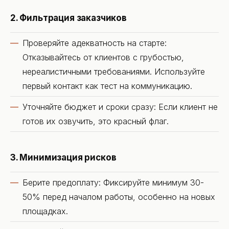
2. Фильтрация заказчиков
Проверяйте адекватность на старте:
Отказывайтесь от клиентов с грубостью,
нереалистичными требованиями. Используйте
первый контакт как тест на коммуникацию.
Уточняйте бюджет и сроки сразу: Если клиент не
готов их озвучить, это красный флаг.
3. Минимизация рисков
Берите предоплату: Фиксируйте минимум 30-
50% перед началом работы, особенно на новых
площадках.