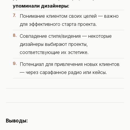
упоминали дизайнеры:
Понимание клиентом своих целей — важно
для эффективного старта проекта.
Совпадение стиля/видения — некоторые
дизайнеры выбирают проекты,
соответствующие их эстетике.
Потенциал для привлечения новых клиентов
— через сарафанное радио или кейсы.
Выводы: