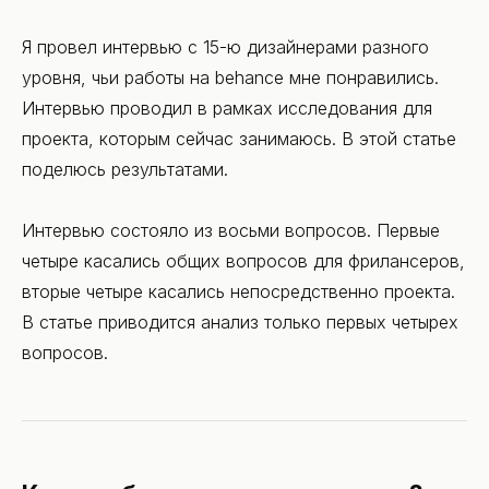
Контакты
Я провел интервью с 15-ю дизайнерами разного
уровня, чьи работы на behance мне понравились.
Интервью проводил в рамках исследования для
проекта, которым сейчас занимаюсь. В этой статье
поделюсь результатами.
Интервью состояло из восьми вопросов. Первые
четыре касались общих вопросов для фрилансеров,
вторые четыре касались непосредственно проекта.
В статье приводится анализ только первых четырех
вопросов.