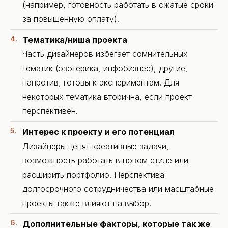
(например, готовность работать в сжатые сроки
за повышенную оплату).
Тематика/ниша проекта
Часть дизайнеров избегает сомнительных
тематик (эзотерика, инфобизнес), другие,
напротив, готовы к экспериментам. Для
некоторых тематика вторична, если проект
перспективен.
Интерес к проекту и его потенциал
Дизайнеры ценят креативные задачи,
возможность работать в новом стиле или
расширить портфолио. Перспектива
долгосрочного сотрудничества или масштабные
проекты также влияют на выбор.
Дополнительные факторы, которые так же