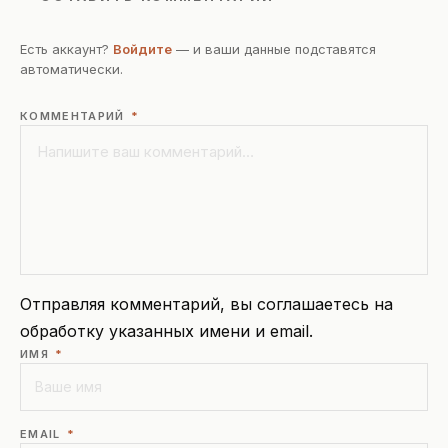
Есть аккаунт?
Войдите
— и ваши данные подставятся
автоматически.
КОММЕНТАРИЙ
*
Отправляя комментарий, вы соглашаетесь на
обработку указанных имени и email.
ИМЯ
*
EMAIL
*