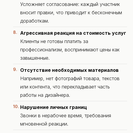
Усложняет согласование: каждый участник
вносит правки, что приводит к бесконечным
доработкам.
Агрессивная реакция на стоимость услуг
Клиенты не готовы платить за
профессионализм, воспринимают цены как
завышенные.
Отсутствие необходимых материалов
Например, нет фотографий товара, текстов
или контента, что перекладывает часть
работы на дизайнера.
Нарушение личных границ
Звонки в нерабочее время, требования
мгновенной реакции.