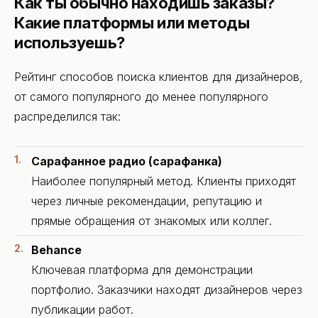
Как ты обычно находишь заказы?
Какие платформы или методы
используешь?
Рейтинг способов поиска клиентов для дизайнеров,
от самого популярного до менее популярного
распределился так:
Сарафанное радио (сарафанка)
Наиболее популярный метод. Клиенты приходят
через личные рекомендации, репутацию и
прямые обращения от знакомых или коллег.
Behance
Ключевая платформа для демонстрации
портфолио. Заказчики находят дизайнеров через
публикации работ.