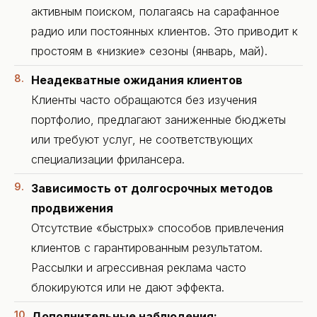
активным поиском, полагаясь на сарафанное
радио или постоянных клиентов. Это приводит к
простоям в «низкие» сезоны (январь, май).
Неадекватные ожидания клиентов
Клиенты часто обращаются без изучения
портфолио, предлагают заниженные бюджеты
или требуют услуг, не соответствующих
специализации фрилансера.
Зависимость от долгосрочных методов
продвижения
Отсутствие «быстрых» способов привлечения
клиентов с гарантированным результатом.
Рассылки и агрессивная реклама часто
блокируются или не дают эффекта.
Дополнительные наблюдения: