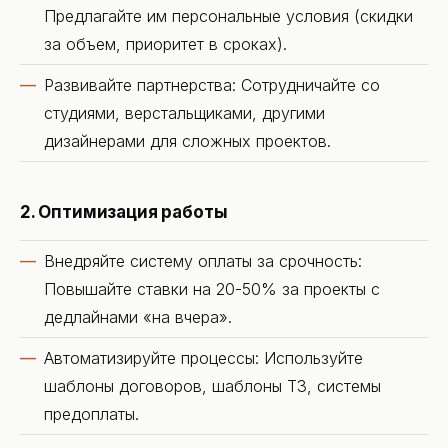
Предлагайте им персональные условия (скидки
за объем, приоритет в сроках).
Развивайте партнерства: Сотрудничайте со
студиями, верстальщиками, другими
дизайнерами для сложных проектов.
2. Оптимизация работы
Внедряйте систему оплаты за срочность:
Повышайте ставки на 20-50% за проекты с
дедлайнами «на вчера».
Автоматизируйте процессы: Используйте
шаблоны договоров, шаблоны ТЗ, системы
предоплаты.