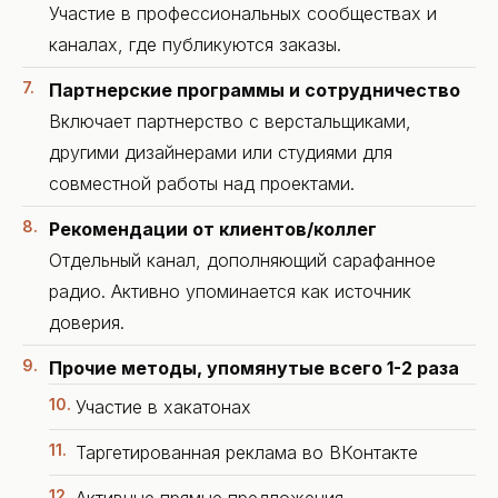
Участие в профессиональных сообществах и
каналах, где публикуются заказы.
Партнерские программы и сотрудничество
Включает партнерство с верстальщиками,
другими дизайнерами или студиями для
совместной работы над проектами.
Рекомендации от клиентов/коллег
Отдельный канал, дополняющий сарафанное
радио. Активно упоминается как источник
доверия.
Прочие методы, упомянутые всего 1-2 раза
Участие в хакатонах
Таргетированная реклама во ВКонтакте