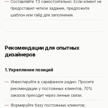
Составляйте ТЗ самостоятельно: Если клиент не
предоставил четкое задание, предложите
шаблон или гайд для заполнения.
Рекомендации для опытных
дизайнеров
1. Укрепление позиций
Инвестируйте в сарафанное радио: Просите
рекомендации у постоянных клиентов. 70%
заказов приходит через личные связи.
Формируйте базу постоянных клиентов: