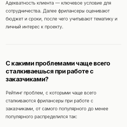
Адекватность клиента — ключевое условие для
сотрудничества. Далее фрилансеры оценивают
бюджет и сроки, после чего учитывают тематику и
личный интерес к проекту.
C какими проблемами чаще всего
сталкиваешься при работе с
заказчиками?
Рейтинг проблем, с которыми чаще всего
сталкиваются фрилансеры при работе с
заказчиками, от самого популярного до менее
популярного распределился так: