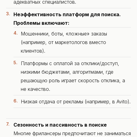
адекватных специалистов.
Неэффективность платформ для поиска.
Проблемы включают:
Мошенники, боты, «ложные» заказы
(например, от маркетологов вместо
клиентов).
Платформы с оплатой за отклики/доступ,
низкими бюджетами, алгоритмами, где
решающую роль играет скорость отклика, а
не качество.
Низкая отдача от рекламы (например, в Avito).
Сезонность и пассивность в поиске
Многие фрилансеры предпочитают не заниматься