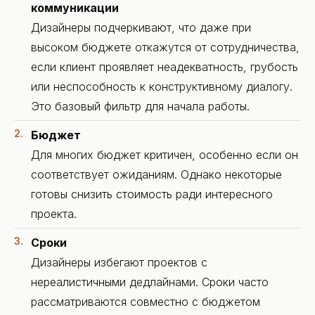
коммуникации
Дизайнеры подчеркивают, что даже при
высоком бюджете откажутся от сотрудничества,
если клиент проявляет неадекватность, грубость
или неспособность к конструктивному диалогу.
Это базовый фильтр для начала работы.
Бюджет
Для многих бюджет критичен, особенно если он
соответствует ожиданиям. Однако некоторые
готовы снизить стоимость ради интересного
проекта.
Сроки
Дизайнеры избегают проектов с
нереалистичными дедлайнами. Сроки часто
рассматриваются совместно с бюджетом