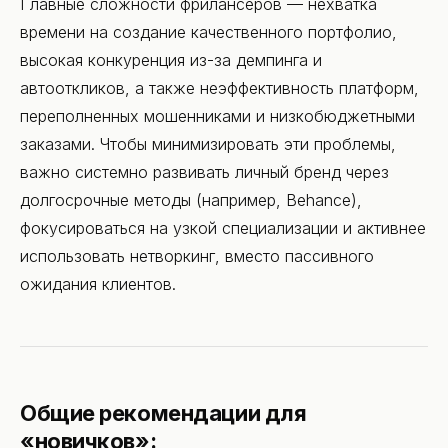
Главные сложности фрилансеров — нехватка
времени на создание качественного портфолио,
высокая конкуренция из-за демпинга и
автооткликов, а также неэффективность платформ,
переполненных мошенниками и низкобюджетными
заказами. Чтобы минимизировать эти проблемы,
важно системно развивать личный бренд через
долгосрочные методы (например, Behance),
фокусироваться на узкой специализации и активнее
использовать нетворкинг, вместо пассивного
ожидания клиентов.
Общие рекомендации для
«новичков»: