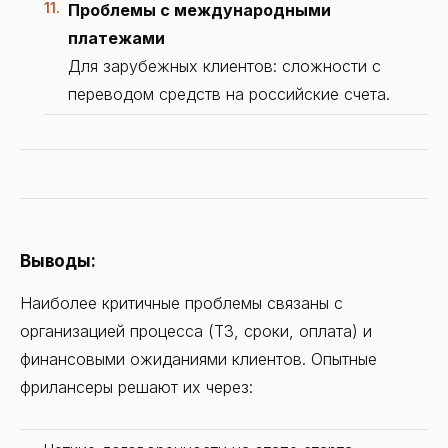
Проблемы с международными
платежами
Для зарубежных клиентов: сложности с
переводом средств на российские счета.
Выводы:
Наиболее критичные проблемы связаны с
организацией процесса (ТЗ, сроки, оплата) и
финансовыми ожиданиями клиентов. Опытные
фрилансеры решают их через: