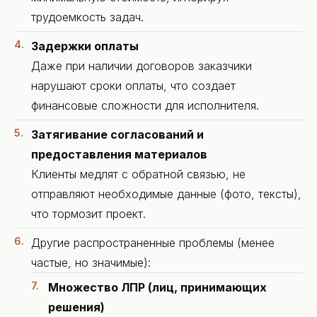
трудоемкость задач.
Задержки оплаты
Даже при наличии договоров заказчики
нарушают сроки оплаты, что создает
финансовые сложности для исполнителя.
Затягивание согласований и
предоставления материалов
Клиенты медлят с обратной связью, не
отправляют необходимые данные (фото, тексты),
что тормозит проект.
Другие распространенные проблемы (менее
частые, но значимые):
Множество ЛПР (лиц, принимающих
решения)