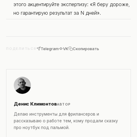
этого акцентируйте экспертизу: «Я беру дороже,
но гарантирую результат за N дней».
Telegram
VK
Скопировать
ПОДЕЛИТЬСЯ
Денис Климонтов
АВТОР
Делаю инструменты для фрилансеров и
рассказываю о работе тем, кому продали сказку
про ноутбук под пальмой.