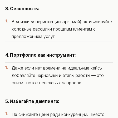
3. Сезонность:
В «низкие» периоды (январь, май) активизируйте
холодные рассылки прошлым клиентам с
предложением услуг.
4. Портфолио как инструмент:
Даже если нет времени на идеальные кейсы,
добавляйте черновики и этапы работы — это
снизит поток нецелевых запросов.
5. Избегайте демпинга:
Не снижайте цены ради конкуренции. Вместо