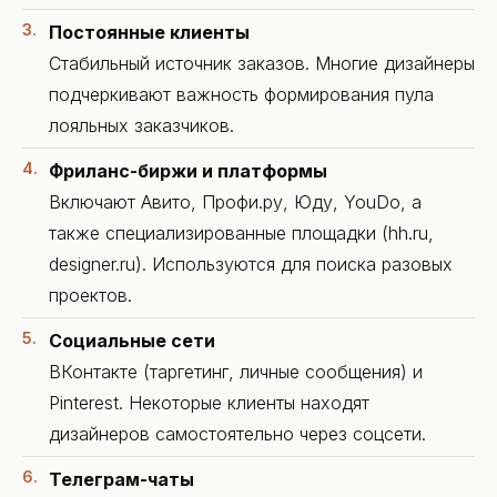
Постоянные клиенты
Стабильный источник заказов. Многие дизайнеры
подчеркивают важность формирования пула
лояльных заказчиков.
Фриланс-биржи и платформы
Включают Авито, Профи.ру, Юду, YouDo, а
также специализированные площадки (hh.ru,
designer.ru). Используются для поиска разовых
проектов.
Социальные сети
ВКонтакте (таргетинг, личные сообщения) и
Pinterest. Некоторые клиенты находят
дизайнеров самостоятельно через соцсети.
Телеграм-чаты