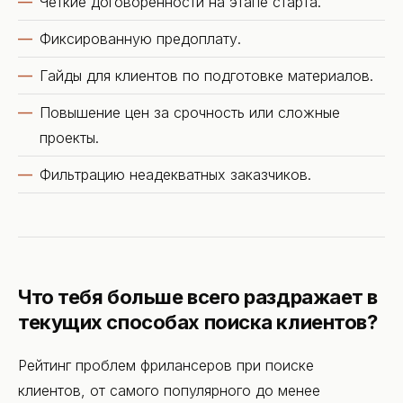
Четкие договоренности на этапе старта.
Фиксированную предоплату.
Гайды для клиентов по подготовке материалов.
Повышение цен за срочность или сложные
проекты.
Фильтрацию неадекватных заказчиков.
Что тебя больше всего раздражает в
текущих способах поиска клиентов?
Рейтинг проблем фрилансеров при поиске
клиентов, от самого популярного до менее