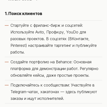
1. Поиск клиентов
Стартуйте с фриланс-бирж и соцсетей:
Используйте Avito, Профи.ру, YouDo для
разовых проектов. В соцсетях (ВКонтакте,
Pinterest) настраивайте таргетинг и публикуйте
работы.
Создайте портфолио на Behance: Основная
платформа для демонстрации работ. Регулярно
обновляйте кейсы, даже простые проекты.
Подключайтесь к сообществам: Участвуйте в
Telegram-чатах, хакатонах — здесь публикуют
заказы и ищут исполнителей.