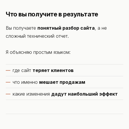
Что вы получите в результате
Вы получаете
понятный разбор сайта
, а не
сложный технический отчет.
Я объясняю простым языком:
где сайт
теряет клиентов
что именно
мешает продажам
какие изменения
дадут наибольший эффект