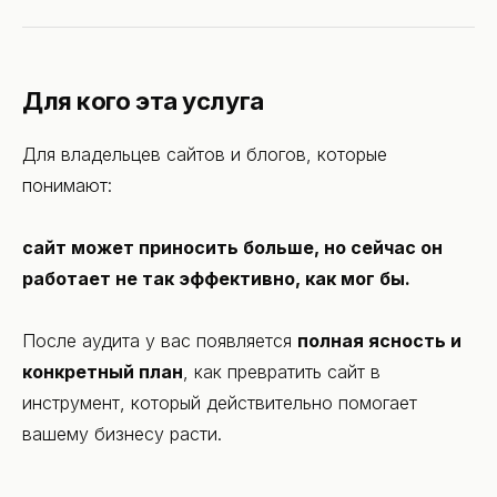
Для кого эта услуга
Для владельцев сайтов и блогов, которые
понимают:
сайт может приносить больше, но сейчас он
работает не так эффективно, как мог бы.
После аудита у вас появляется
полная ясность и
конкретный план
, как превратить сайт в
инструмент, который действительно помогает
вашему бизнесу расти.