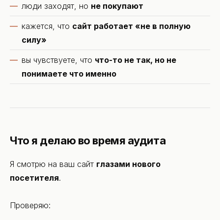
люди заходят, но
не покупают
кажется, что
сайт работает «не в полную
силу»
вы чувствуете, что
что-то не так, но не
понимаете что именно
Что я делаю во время аудита
Я смотрю на ваш сайт
глазами нового
посетителя
.
Проверяю: