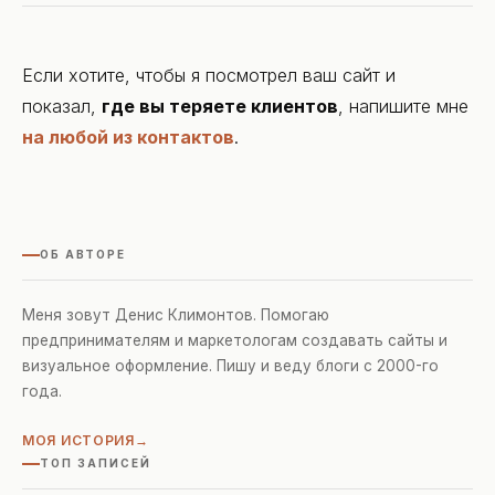
Если хотите, чтобы я посмотрел ваш сайт и
показал,
где вы теряете клиентов
, напишите мне
на любой из контактов
.
ОБ АВТОРЕ
Меня зовут Денис Климонтов. Помогаю
предпринимателям и маркетологам создавать сайты и
визуальное оформление. Пишу и веду блоги с 2000-го
года.
МОЯ ИСТОРИЯ
ТОП ЗАПИСЕЙ