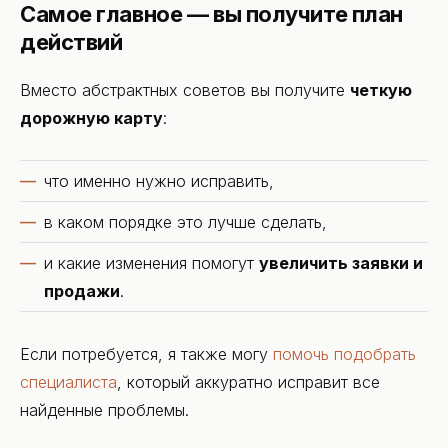
Самое главное — вы получите план
действий
Вместо абстрактных советов вы получите
четкую
дорожную карту
:
что именно нужно исправить,
в каком порядке это лучше сделать,
и какие изменения помогут
увеличить заявки и
продажи
.
Если потребуется, я также могу
помочь подобрать
специалиста
, который аккуратно исправит все
найденные проблемы.