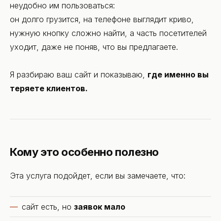
неудобно им пользоваться:
Контакты
он долго грузится, на телефоне выглядит криво,
нужную кнопку сложно найти, а часть посетителей
уходит, даже не поняв, что вы предлагаете.
Я разбираю ваш сайт и показываю,
где именно вы
теряете клиентов.
Кому это особенно полезно
Эта услуга подойдет, если вы замечаете, что:
сайт есть, но
заявок мало