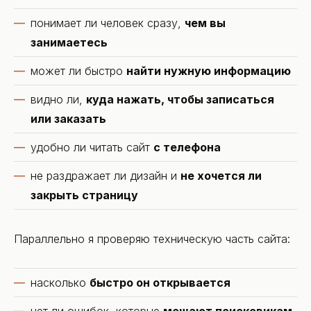
понимает ли человек сразу,
чем вы
занимаетесь
может ли быстро
найти нужную информацию
видно ли,
куда нажать, чтобы записаться
или заказать
удобно ли читать сайт
с телефона
не раздражает ли дизайн и
не хочется ли
закрыть страницу
Параллельно я проверяю техническую часть сайта:
насколько
быстро он открывается