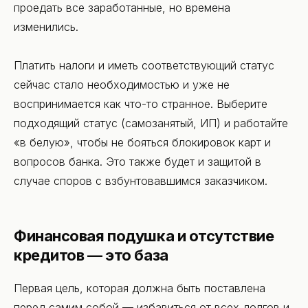
проедать все заработанные, но времена
изменились.
Платить налоги и иметь соответствующий статус
сейчас стало необходимостью и уже не
воспринимается как что-то странное. Выберите
подходящий статус (самозанятый, ИП) и работайте
«в белую», чтобы не бояться блокировок карт и
вопросов банка. Это также будет и защитой в
случае споров с взбунтовавшимся заказчиком.
Финансовая подушка и отсутствие
кредитов — это база
Первая цель, которая должна быть поставлена
перед самим собой — избавиться от всех долгов и