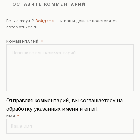
ОСТАВИТЬ КОММЕНТАРИЙ
Есть аккаунт?
Войдите
— и ваши данные подставятся
автоматически.
КОММЕНТАРИЙ
*
Отправляя комментарий, вы соглашаетесь на
обработку указанных имени и email.
ИМЯ
*