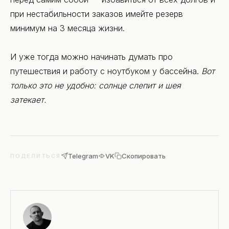
при нестабильности заказов имейте резерв
минимум на 3 месяца жизни.
И уже тогда можно начинать думать про
путешествия и работу с ноутбуком у бассейна.
Вот
только это не удобно: солнце слепит и шея
затекает.
Telegram
VK
Скопировать
ПОДЕЛИТЬСЯ