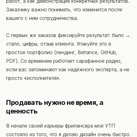
работ, а как демонстрация конкретных результатов.
Заказчику важно понимать, что изменится после
вашего с ним сотрудничества.
С первых же заказов фиксируйте результат: было →
стало, цифры, отзыв клиента. Упакуйте это в
простое портфолио (лендинг, Behance, GitHub,
PDF). Со временем работает сарафанное радио,
если вас запоминают как надёжного эксперта, а не
просто «исполнителя».
Продавать нужно не время, а
ценность
В начале своей карьеры фрилансера моё УТП
состояло из того, что я делаю дизайн очень быстро.