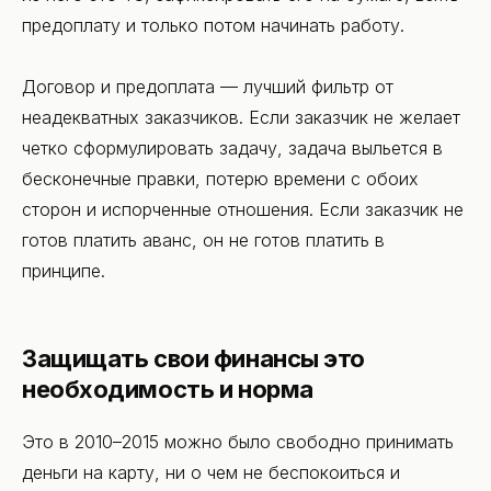
предоплату и только потом начинать работу.
Договор и предоплата — лучший фильтр от
неадекватных заказчиков. Если заказчик не желает
четко сформулировать задачу, задача выльется в
бесконечные правки, потерю времени с обоих
сторон и испорченные отношения. Если заказчик не
готов платить аванс, он не готов платить в
принципе.
Защищать свои финансы это
необходимость и норма
Это в 2010–2015 можно было свободно принимать
деньги на карту, ни о чем не беспокоиться и