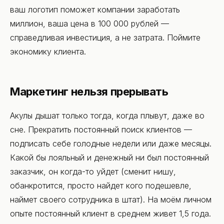
ваш логотип поможет компании заработать
миллион, ваша цена в 100 000 рублей —
справедливая инвестиция, а не затрата. Поймите
экономику клиента.
Маркетинг нельзя прерывать
Акулы дышат только тогда, когда плывут, даже во
сне. Прекратить постоянный поиск клиентов —
подписать себе голодные недели или даже месяцы.
Какой бы лояльный и денежный ни был постоянный
заказчик, он когда-то уйдет (сменит нишу,
обанкротится, просто найдет кого подешевле,
наймет своего сотрудника в штат). На моём личном
опыте постоянный клиент в среднем живет 1,5 года.