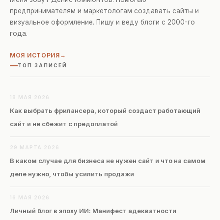
предпринимателям и маркетологам создавать сайты и
визуальное оформление. Пишу и веду блоги с 2000-го
года.
МОЯ ИСТОРИЯ
ТОП ЗАПИСЕЙ
18 МАЯ 2026
Как выбрать фрилансера, который создаст работающий
сайт и не сбежит с предоплатой
29 МАРТА 2026
В каком случае для бизнеса не нужен сайт и что на самом
деле нужно, чтобы усилить продажи
16 МАЯ 2026
Личный блог в эпоху ИИ: Манифест адекватности