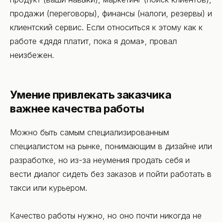
продажи (переговоры), финансы (налоги, резервы) и
клиентский сервис. Если относиться к этому как к
работе «дядя платит, пока я дома», провал
неизбежен.
Умение привлекать заказчика
важнее качества работы
Можно быть самым специализированным
специалистом на рынке, понимающим в дизайне или
разработке, но из-за неумения продать себя и
вести диалог сидеть без заказов и пойти работать в
такси или курьером.
Качество работы нужно, но оно почти никогда не