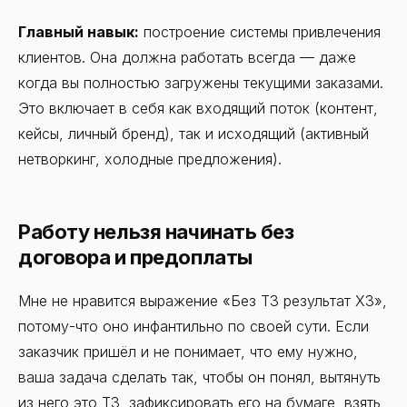
Главный навык:
построение системы привлечения
клиентов. Она должна работать всегда — даже
когда вы полностью загружены текущими заказами.
Это включает в себя как входящий поток (контент,
кейсы, личный бренд), так и исходящий (активный
нетворкинг, холодные предложения).
Работу нельзя начинать без
договора и предоплаты
Мне не нравится выражение «Без ТЗ результат ХЗ»,
потому-что оно инфантильно по своей сути. Если
заказчик пришёл и не понимает, что ему нужно,
ваша задача сделать так, чтобы он понял, вытянуть
из него это ТЗ, зафиксировать его на бумаге, взять