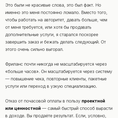
Это были не красивые слова, это был факт. Но
именно это меня постоянно ломало. Вместо того,
чтобы работать на авторитет, давать больше, чем
от меня требуется, или хотя бы продавать
дополнительные услуги, я старался поскорее
завершить заказ и бежать делать следующий. От
этого очень сильно выгорал.
Фриланс почти никогда не масштабируется через
«больше часов». Он масштабируется через систему
— повышение чека, повторные клиенты, пакетные
услуги или переход в узкую специализацию.
Отказ от почасовой оплаты в пользу
проектной
или ценностной
— самый быстрый способ вырасти
в доходе. Вы продаёте результат. Если, условно,