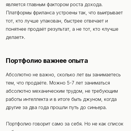
является главным фактором роста дохода.
Платформы фриланса устроены так, что выигрывает
тот, кто лучше упакован, быстрее отвечает и
понятнее продаёт результат, а не тот, кто «лучше
делает».
Портфолио важнее опыта
Абсолютно не важно, сколько лет вы занимаетесь
тем, что продаёте. Можно 5-7 лет заниматься
абсолютно механическим трудом, не требующим
работы интеллекта и в итоге быть джуном, когда
другие за два года прошли путь до синьера.
Портфолио говорит само за себя. Но не как список